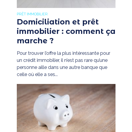
PRÊT IMMOBILIER
Domiciliation et prêt
immobilier : comment ça
marche ?
Pour trouver l’offre la plus intéressante pour
un crédit immobilier, il n’est pas rare qu’une
personne aille dans une autre banque que
celle où elle a ses...