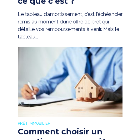
ce que c’est ?
Le tableau d’amortissement, c’est l’échéancier
remis au moment d’une offre de prêt qui
détaille vos remboursements à venir. Mais le
tableau...
PRÊT IMMOBILIER
Comment choisir un