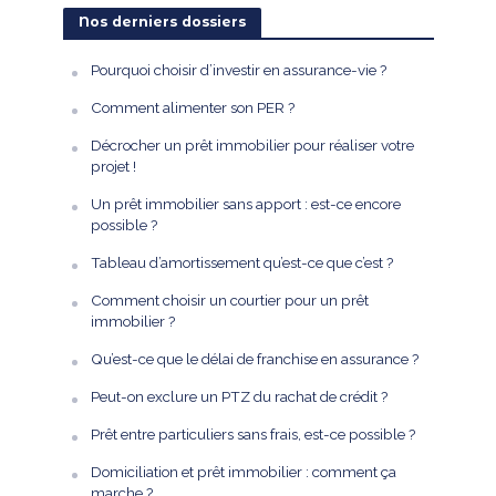
Nos derniers dossiers
Pourquoi choisir d’investir en assurance-vie ?
Comment alimenter son PER ?
Décrocher un prêt immobilier pour réaliser votre
projet !
Un prêt immobilier sans apport : est-ce encore
possible ?
Tableau d’amortissement qu’est-ce que c’est ?
Comment choisir un courtier pour un prêt
immobilier ?
Qu’est-ce que le délai de franchise en assurance ?
Peut-on exclure un PTZ du rachat de crédit ?
Prêt entre particuliers sans frais, est-ce possible ?
Domiciliation et prêt immobilier : comment ça
marche ?