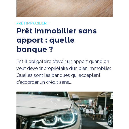
PRÊT IMMOBILIER
Prêt immobilier sans
apport : quelle
banque ?
Est-il obligatoire d’avoir un apport quand on
veut devenir propriétaire d’un bien immobilier.
Quelles sont les banques qui acceptent
d’accorder un crédit sans...