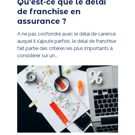
Qu’est-ce que le délai
de franchise en
assurance ?
A ne pas confondre avec le délai de carence
auquel il s’ajoute parfois, le délai de franchise
fait partie des critères les plus importants à
considérer sur un...