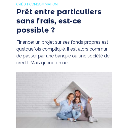
CRÉDIT CONSOMMATION
Prêt entre particuliers
sans frais, est-ce
possible ?
Financer un projet sur ses fonds propres est
quelquefois compliqué. Il est alors commun
de passer par une banque ou une société de
crédit. Mais quand on ne...