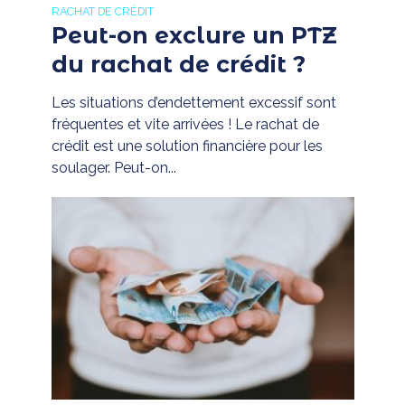
RACHAT DE CRÉDIT
Peut-on exclure un PTZ
du rachat de crédit ?
Les situations d’endettement excessif sont
fréquentes et vite arrivées ! Le rachat de
crédit est une solution financière pour les
soulager. Peut-on...