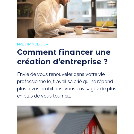
PRÊT IMMOBILIER
Comment financer une
création d’entreprise ?
Envie de vous renouveler dans votre vie
professionnelle, travail salarié qui ne répond
plus à vos ambitions, vous envisagez de plus
en plus de vous tourner...