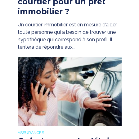
courtier pour un prêt
immobilier ?
Un courtier immobilier est en mesure d’aider
toute personne qui a besoin de trouver une
hypothèque qui correspond à son profil. Il
tentera de répondre aux...
ASSURANCES