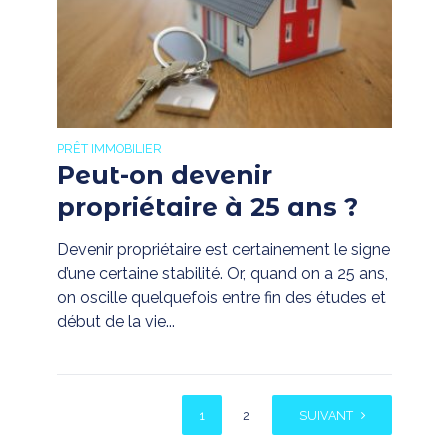
PRÊT IMMOBILIER
Peut-on devenir
propriétaire à 25 ans ?
Devenir propriétaire est certainement le signe
d’une certaine stabilité. Or, quand on a 25 ans,
on oscille quelquefois entre fin des études et
début de la vie...
1
2
SUIVANT