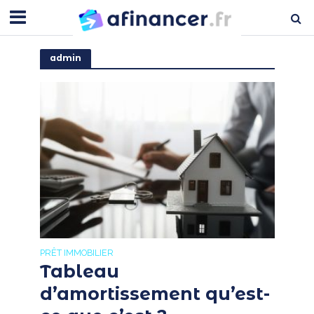
admin
PRÊT IMMOBILIER
Tableau
d’amortissement qu’est-