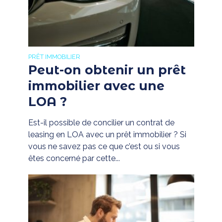
PRÊT IMMOBILIER
Peut-on obtenir un prêt
immobilier avec une
LOA ?
Est-il possible de concilier un contrat de
leasing en LOA avec un prêt immobilier ? Si
vous ne savez pas ce que c’est ou si vous
êtes concerné par cette...