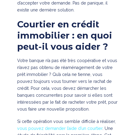
d’accepter votre demande. Pas de panique, il
existe une dernière solution.
Courtier en crédit
immobilier : en quoi
peut-il vous aider ?
Votre banque n’a pas été très coopérative et vous
n’avez pas obtenu de réaménagement de votre
prêt immobilier ? Qu’à cela ne tienne, vous
pouvez toujours vous tourner vers le rachat de
crédit. Pour cela, vous devez démarcher les
banques concurrentes pour savoir si elles sont
intéressées par le fait de racheter votre prêt, pour
vous faire une nouvelle proposition.
Si cette opération vous semble difficile à réaliser,
vous pouvez demander l’aide d’un courtier
. Une