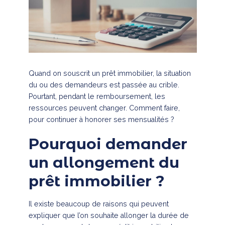
Quand on souscrit un prêt immobilier, la situation
du ou des demandeurs est passée au crible.
Pourtant, pendant le remboursement, les
ressources peuvent changer. Comment faire,
pour continuer à honorer ses mensualités ?
Pourquoi demander
un allongement du
prêt immobilier ?
Il existe beaucoup de raisons qui peuvent
expliquer que l’on souhaite allonger la durée de