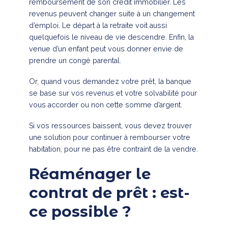
remboursement de son crédit immobilier. Les
revenus peuvent changer suite à un changement
d’emploi. Le départ à la retraite voit aussi
quelquefois le niveau de vie descendre. Enfin, la
venue d’un enfant peut vous donner envie de
prendre un congé parental.
Or, quand vous demandez votre prêt, la banque
se base sur vos revenus et votre solvabilité pour
vous accorder ou non cette somme d’argent.
Si vos ressources baissent, vous devez trouver
une solution pour continuer à rembourser votre
habitation, pour ne pas être contraint de la vendre.
Réaménager le
contrat de prêt : est-
ce possible ?