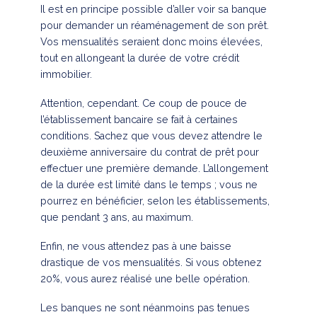
Il est en principe possible d’aller voir sa banque
pour demander un réaménagement de son prêt.
Vos mensualités seraient donc moins élevées,
tout en allongeant la durée de votre crédit
immobilier.
Attention, cependant. Ce coup de pouce de
l’établissement bancaire se fait à certaines
conditions. Sachez que vous devez attendre le
deuxième anniversaire du contrat de prêt pour
effectuer une première demande. L’allongement
de la durée est limité dans le temps ; vous ne
pourrez en bénéficier, selon les établissements,
que pendant 3 ans, au maximum.
Enfin, ne vous attendez pas à une baisse
drastique de vos mensualités. Si vous obtenez
20%, vous aurez réalisé une belle opération.
Les banques ne sont néanmoins pas tenues