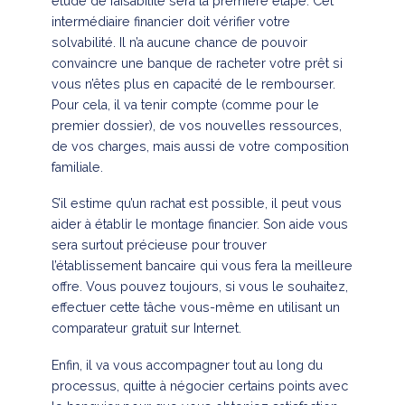
étude de faisabilité sera la première étape. Cet
intermédiaire financier doit vérifier votre
solvabilité. Il n’a aucune chance de pouvoir
convaincre une banque de racheter votre prêt si
vous n’êtes plus en capacité de le rembourser.
Pour cela, il va tenir compte (comme pour le
premier dossier), de vos nouvelles ressources,
de vos charges, mais aussi de votre composition
familiale.
S’il estime qu’un rachat est possible, il peut vous
aider à établir le montage financier. Son aide vous
sera surtout précieuse pour trouver
l’établissement bancaire qui vous fera la meilleure
offre. Vous pouvez toujours, si vous le souhaitez,
effectuer cette tâche vous-même en utilisant un
comparateur gratuit sur Internet.
Enfin, il va vous accompagner tout au long du
processus, quitte à négocier certains points avec