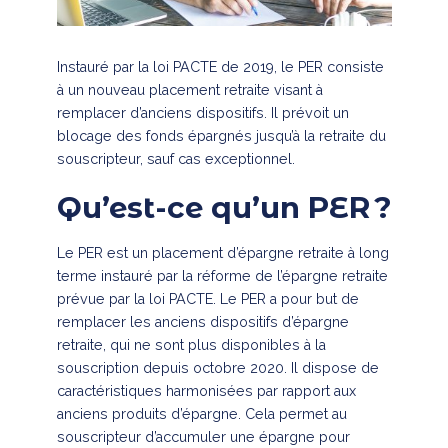
Instauré par la loi PACTE de 2019, le PER consiste
à un nouveau placement retraite visant à
remplacer d’anciens dispositifs. Il prévoit un
blocage des fonds épargnés jusqu’à la retraite du
souscripteur, sauf cas exceptionnel.
Qu’est-ce qu’un PER ?
Le PER est un placement d’épargne retraite à long
terme instauré par la réforme de l’épargne retraite
prévue par la loi PACTE. Le PER a pour but de
remplacer les anciens dispositifs d’épargne
retraite, qui ne sont plus disponibles à la
souscription depuis octobre 2020. Il dispose de
caractéristiques harmonisées par rapport aux
anciens produits d’épargne. Cela permet au
souscripteur d’accumuler une épargne pour