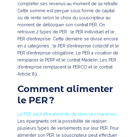
compléter ses revenus au moment de sa retraite.
Cette somme est perçue sous forme de capital
ou de rente selon le choix du souscripteur au
moment de débloquer son contrat PER. On
retrouve 2 types de PER : le PER individuel et le
PER d’entreprise. Cette dernière se divise encore
en 2 catégories : le PER d’entreprise collectif et le
PER d’entreprise obligatoire. Le PER a vocation de
remplacer le PERP et le contrat Madelin. Les PER
d’entreprise remplacent le PERCO et le contrat
Article 83.
Comment alimenter
le PER ?
Le PER peut être alimenté de diverses manières
.
Les épargnants ont la possibilité de réaliser
plusieurs types de versements sur leur PER. Pour
alimenter son PER, le souscripteur peut effectuer