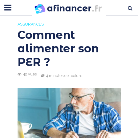
ASSURANCES
Comment
alimenter son
PER ?
42 vues
4 minutes de lecture