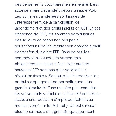
des versements volontaires, en numéraire. Il est
autorisé à faire un transfert depuis un autre PER.
Les sommes transférées sont issues de
l’intéressement, de la participation, de
l’abondement et des droits inscrits en CET. En cas
d’absence de CET, les sommes seront issues
des 10 jours de repos non pris par le
souscripteur. Il peut alimenter son épargne à partir
de transfert d’un autre PER. Dans ce cas, les
sommes sont issues des versements
obligatoires du salarié. Il faut savoir que les
nouveaux PER n’ont pas pour vocation la «
révolution fiscale ». Son but est d’harmoniser les
produits d’épargne et de permettre une plus
grande attractivité. D’une manière plus concrète,
les versements volontaires sur le PER donneront
accès à une réduction d’impôt équivalente au
montant versé sur le PER. L’objectif est d’inciter
plus de salariés à épargner afin qu’ils puissent