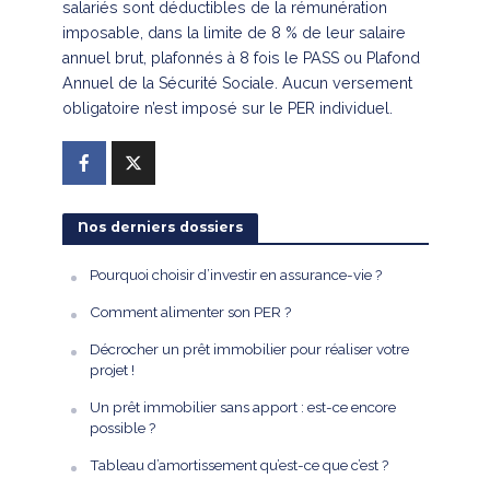
salariés sont déductibles de la rémunération
imposable, dans la limite de 8 % de leur salaire
annuel brut, plafonnés à 8 fois le PASS ou Plafond
Annuel de la Sécurité Sociale. Aucun versement
obligatoire n’est imposé sur le PER individuel.
Nos derniers dossiers
Pourquoi choisir d’investir en assurance-vie ?
Comment alimenter son PER ?
Décrocher un prêt immobilier pour réaliser votre
projet !
Un prêt immobilier sans apport : est-ce encore
possible ?
Tableau d’amortissement qu’est-ce que c’est ?