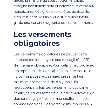
décès prématuré du souscripteur, le capital
épargné non liquidé sera directement reversé aux
bénéficiaires désignés et exonérés de fiscalité.
Mais cela n’est possible que si le souscripteur
garde une certaine régularité de ces versements.
Les versements
obligatoires
Les versements obligatoires ne peuvent être
imposés par l’employeur que s’il s’agit d’un PER
d’entreprise obligatoire. Pour cela, un accord avec
les représentants des salariés est nécessaire, et
ils sont imposés aux salariés présentant un
minimum d’ancienneté de 0 à 3 mois. Ils
regroupent à la fois les versements dus par le
salarié, et les versements dus par l’employeur. Ce
dernier s’engage à verser mensuellement des
sommes dédiées. Les versements imposés aux