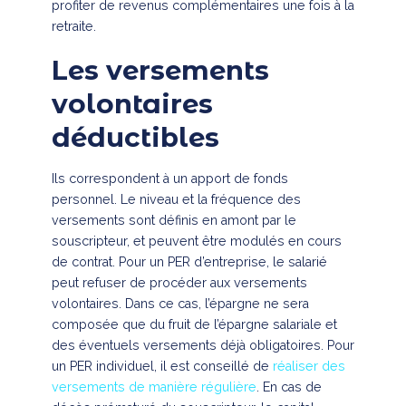
profiter de revenus complémentaires une fois à la
retraite.
Les versements
volontaires
déductibles
Ils correspondent à un apport de fonds
personnel. Le niveau et la fréquence des
versements sont définis en amont par le
souscripteur, et peuvent être modulés en cours
de contrat. Pour un PER d’entreprise, le salarié
peut refuser de procéder aux versements
volontaires. Dans ce cas, l’épargne ne sera
composée que du fruit de l’épargne salariale et
des éventuels versements déjà obligatoires. Pour
un PER individuel, il est conseillé de
réaliser des
versements de manière régulière
. En cas de