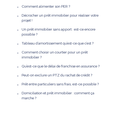
Comment alimenter son PER ?
Décrocher un prêt immobilier pour réaliser votre
projet !
Un prêt immobilier sans apport : est-ce encore
possible ?
Tableau d’amortissement qu’est-ce que c’est ?
Comment choisir un courtier pour un prêt
immobilier ?
Qu’est-ce que le délai de franchise en assurance ?
Peut-on exclure un PTZ du rachat de crédit ?
Prêt entre particuliers sans frais, est-ce possible ?
Domiciliation et prêt immobilier : comment ça
marche ?