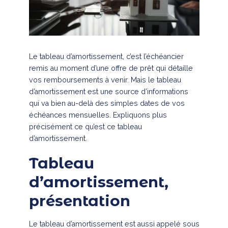
Le tableau d’amortissement, c’est l’échéancier
remis au moment d’une offre de prêt qui détaille
vos remboursements à venir. Mais le tableau
d’amortissement est une source d’informations
qui va bien au-delà des simples dates de vos
échéances mensuelles. Expliquons plus
précisément ce qu’est ce tableau
d’amortissement.
Tableau
d’amortissement,
présentation
Le tableau d’amortissement est aussi appelé sous