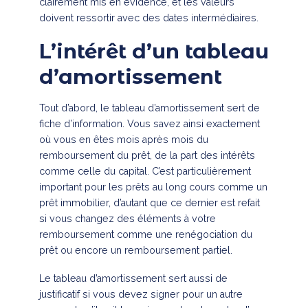
clairement mis en évidence, et les valeurs
doivent ressortir avec des dates intermédiaires.
L’intérêt d’un tableau
d’amortissement
Tout d’abord, le tableau d’amortissement sert de
fiche d’information. Vous savez ainsi exactement
où vous en êtes mois après mois du
remboursement du prêt, de la part des intérêts
comme celle du capital. C’est particulièrement
important pour les prêts au long cours comme un
prêt immobilier, d’autant que ce dernier est refait
si vous changez des éléments à votre
remboursement comme une renégociation du
prêt ou encore un remboursement partiel.
Le tableau d’amortissement sert aussi de
justificatif si vous devez signer pour un autre