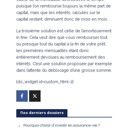
puisque l’on rembourse toujours la même part de
capital, mais que les intérêts, calculés sur le
capital restant, diminuent donc de mois en mois.
La troisième solution est celle de l’amortissement
in fine. Cela veut dire que vous rembourser tout
ou presque tout du capital à la fin de votre prêt,
les premières mensualités étant donc
entièrement dévolues au remboursement des
intérêts. C’est une solution proposée par exemple
dans l’attente du déblocage d’une grosse somme.
[do_widget id=custom_html-2]
Nos derniers dossiers
Pourquoi choisir d’investir en assurance-vie ?