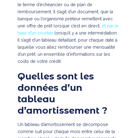
le terme d’échéancier ou de plan de
remboursement. Il s’agit d’un document, que la
banque ou l’organisme prêteur remettent avec
une offre de prêt lorsque c’est en direct,
et par le
biais d’un courtier
lorsqu’il y a une intermédiation.
Il s’agit d’un tableau détaillant, pour chaque date à
laquelle vous allez rembourser une mensualité
d’un prêt, un ensemble d’informations sur les
coûts de votre crédit.
Quelles sont les
données d’un
tableau
d’amortissement ?
Un tableau d’amortissement se décompose
comme suit pour chaque mois entre celui de la