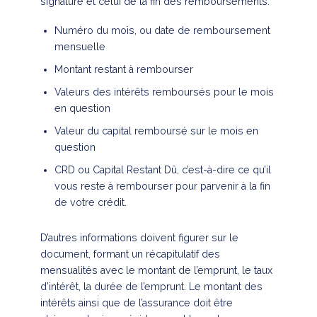
signature et celui de la fin des remboursements.
Numéro du mois, ou date de remboursement
mensuelle
Montant restant à rembourser
Valeurs des intérêts remboursés pour le mois
en question
Valeur du capital remboursé sur le mois en
question
CRD ou Capital Restant Dû, c’est-à-dire ce qu’il
vous reste à rembourser pour parvenir à la fin
de votre crédit.
D’autres informations doivent figurer sur le
document, formant un récapitulatif des
mensualités avec le montant de l’emprunt, le taux
d’intérêt, la durée de l’emprunt. Le montant des
intérêts ainsi que de l’assurance doit être