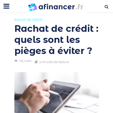
RACHAT DE CRÉDIT
Rachat de crédit :
quels sont les
pièges à éviter ?
115 vues
3 minutes de lecture