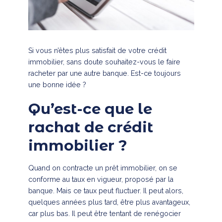
Si vous n’êtes plus satisfait de votre crédit
immobilier, sans doute souhaitez-vous le faire
racheter par une autre banque. Est-ce toujours
une bonne idée ?
Qu’est-ce que le
rachat de crédit
immobilier ?
Quand on contracte un prêt immobilier, on se
conforme au taux en vigueur, proposé par la
banque. Mais ce taux peut fluctuer. Il peut alors,
quelques années plus tard, être plus avantageux,
car plus bas. Il peut être tentant de renégocier