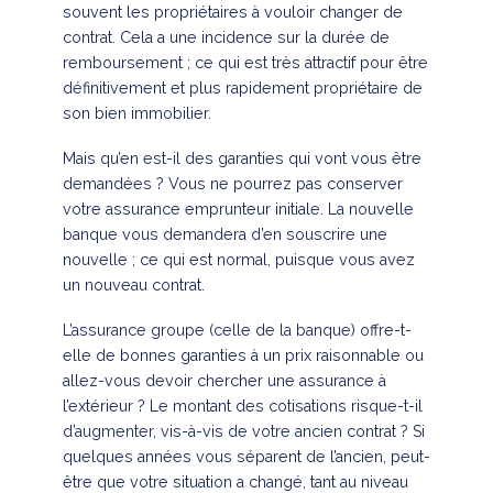
souvent les propriétaires à vouloir changer de
contrat. Cela a une incidence sur la durée de
remboursement ; ce qui est très attractif pour être
définitivement et plus rapidement propriétaire de
son bien immobilier.
Mais qu’en est-il des garanties qui vont vous être
demandées ? Vous ne pourrez pas conserver
votre assurance emprunteur initiale. La nouvelle
banque vous demandera d’en souscrire une
nouvelle ; ce qui est normal, puisque vous avez
un nouveau contrat.
L’assurance groupe (celle de la banque) offre-t-
elle de bonnes garanties à un prix raisonnable ou
allez-vous devoir chercher une assurance à
l’extérieur ? Le montant des cotisations risque-t-il
d’augmenter, vis-à-vis de votre ancien contrat ? Si
quelques années vous séparent de l’ancien, peut-
être que votre situation a changé, tant au niveau