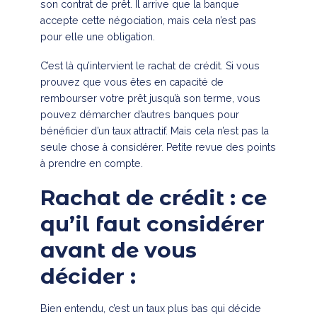
son contrat de prêt. Il arrive que la banque
accepte cette négociation, mais cela n’est pas
pour elle une obligation.
C’est là qu’intervient le rachat de crédit. Si vous
prouvez que vous êtes en capacité de
rembourser votre prêt jusqu’à son terme, vous
pouvez démarcher d’autres banques pour
bénéficier d’un taux attractif. Mais cela n’est pas la
seule chose à considérer. Petite revue des points
à prendre en compte.
Rachat de crédit : ce
qu’il faut considérer
avant de vous
décider :
Bien entendu, c’est un taux plus bas qui décide