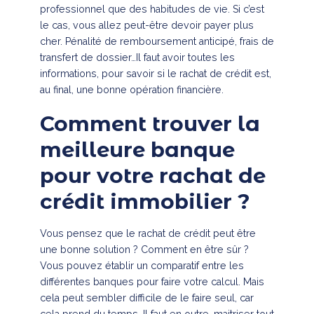
professionnel que des habitudes de vie. Si c’est
le cas, vous allez peut-être devoir payer plus
cher. Pénalité de remboursement anticipé, frais de
transfert de dossier…Il faut avoir toutes les
informations, pour savoir si le rachat de crédit est,
au final, une bonne opération financière.
Comment trouver la
meilleure banque
pour votre rachat de
crédit immobilier ?
Vous pensez que le rachat de crédit peut être
une bonne solution ? Comment en être sûr ?
Vous pouvez établir un comparatif entre les
différentes banques pour faire votre calcul. Mais
cela peut sembler difficile de le faire seul, car